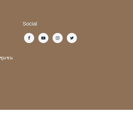
Social
ะชุมชน