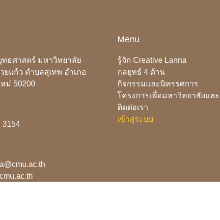
Menu
ยุทธศาสตร์ มหาวิทยาลัย
รู้จัก Creative Lanna
้วยแก้ว ตำบลสุเทพ อำเภอ
กลยุทธ์ 4 ด้าน
งใหม่ 50200
กิจกรรมและนิทรรศการ
โครงการเพื่อมหาวิทยาลัยแล
ติดต่อเรา
เข้าสู่ระบบ
4 3154
na@cmu.ac.th
.cmu.ac.th