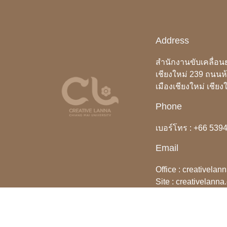
Address
สำนักงานขับเคลื่อน
เชียงใหม่ 239 ถนนห
เมืองเชียงใหม่ เชีย
Phone
เบอร์โทร : +66 539
Email
Office :
creativelan
Site :
creativelanna