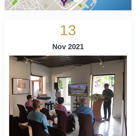
13
Nov 2021