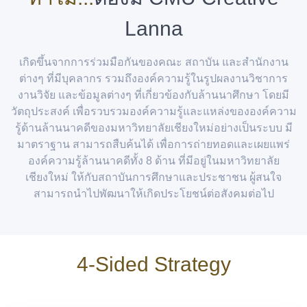
Lanna
เกิดขึ้นจากการร่วมมือกันของคณะ สถาบัน และสำนักงาน
ต่างๆ ที่มีบุคลากร รวมถึงองค์ความรู้ในรูปผลงานวิชาการ
งานวิจัย และข้อมูลต่างๆ ที่เกี่ยวข้องกับล้านนาศึกษา โดยมี
วัตถุประสงค์ เพื่อรวบรวมองค์ความรู้และแหล่งขององค์ความ
รู้ด้านล้านนาคดีของมหาวิทยาลัยเชียงใหม่อย่างเป็นระบบ มี
มาตราฐาน สามารถสืบค้นได้ เพื่อการถ่ายทอดและเผยแพร่
องค์ความรู้ล้านนาคดีทั้ง 8 ด้าน ที่มีอยู่ในมหาวิทยาลัย
เชียงใหม่ ให้กับสถาบันการศึกษาและประชาชน ผู้สนใจ
สามารถนำไปพัฒนาให้เกิดประโยชน์ต่อสังคมต่อไป
4-Sided Strategy