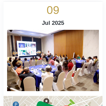
09
Jul 2025