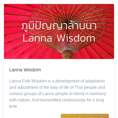
Lanna Wisdom
Lanna Folk Wisdom is a development of adaptation
and adjustment of the way of life of Thai people and
various groups of Lanna people to blend in harmony
with nature. And transmitted continuously for a long
time