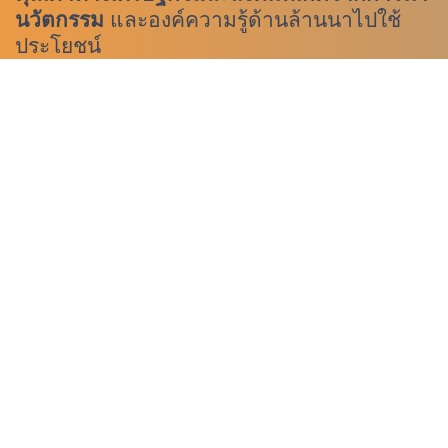
นวัตกรรม
และองค์ความรู้ด้านล้านนาไปใช้
ประโยชน์