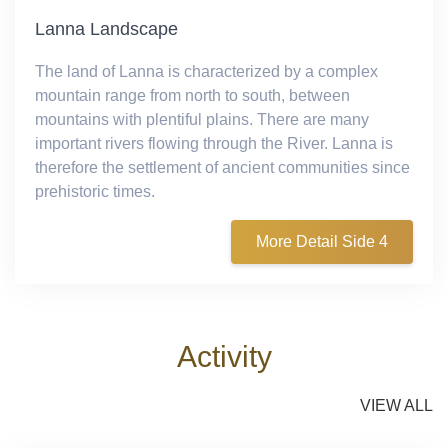
Lanna Landscape
The land of Lanna is characterized by a complex
mountain range from north to south, between
mountains with plentiful plains. There are many
important rivers flowing through the River. Lanna is
therefore the settlement of ancient communities since
prehistoric times.
More Detail Side 4
Activity
VIEW ALL