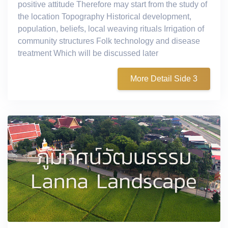
positive attitude Therefore may start from the study of
the location Topography Historical development,
population, beliefs, local weaving rituals Irrigation of
community structures Folk technology and disease
treatment Which will be discussed later
More Detail Side 3