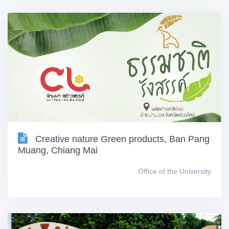
Creative nature Green products, Ban Pang
Muang, Chiang Mai
Office of the University