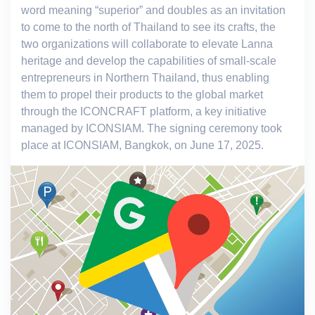
word meaning “superior” and doubles as an invitation
to come to the north of Thailand to see its crafts, the
two organizations will collaborate to elevate Lanna
heritage and develop the capabilities of small-scale
entrepreneurs in Northern Thailand, thus enabling
them to propel their products to the global market
through the ICONCRAFT platform, a key initiative
managed by ICONSIAM. The signing ceremony took
place at ICONSIAM, Bangkok, on June 17, 2025.