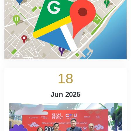
18
Jun 2025