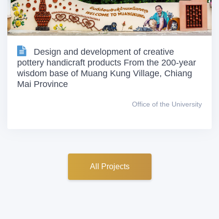
Design and development of creative
pottery handicraft products From the 200-year
wisdom base of Muang Kung Village, Chiang
Mai Province
Office of the University
All Projects