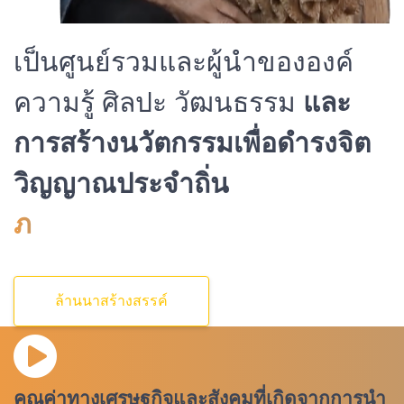
เป็นศูนย์รวมและผู้นำขององค์
ความรู้ ศิลปะ วัฒนธรรม
และ
การสร้างนวัตกรรมเพื่อดำรงจิต
วิญญาณประจำถิ่น
คลังค
ล้านนาสร้างสรรค์
คุณค่าทางเศรษฐกิจและสังคมที่เกิดจากการนำ