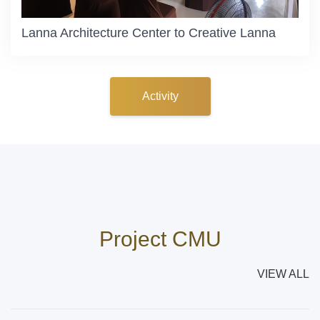
Lanna Architecture Center to Creative Lanna
Activity
Project CMU
VIEW ALL