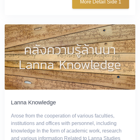
More Detail Side 1
Lanna Knowledge
Arose from the cooperation of various faculties,
institutions and offices with personnel, including
knowledge In the form of academic work, research
and various information Related to Lanna Studies