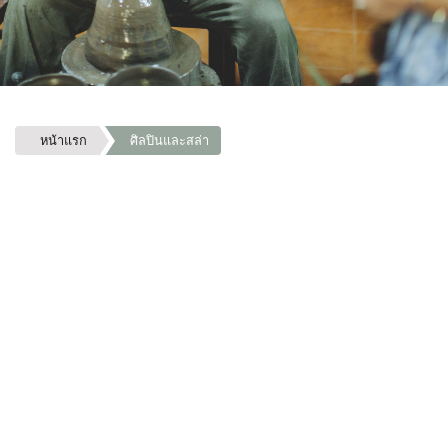
หน้าแรก
ศิลปินและสล่า