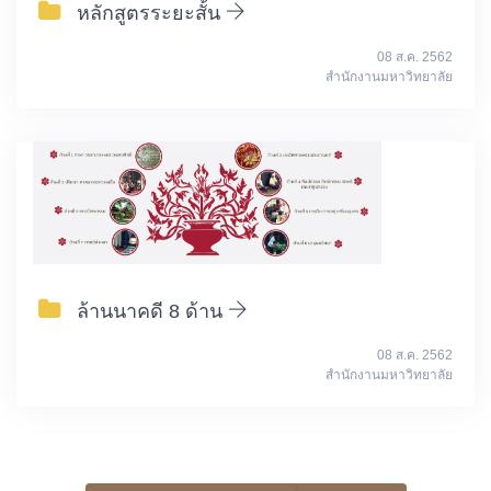
หลักสูตรระยะสั้น
08 ส.ค. 2562
สำนักงานมหาวิทยาลัย
ล้านนาคดี 8 ด้าน
08 ส.ค. 2562
สำนักงานมหาวิทยาลัย