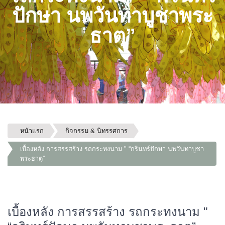
ปักษา นพวันทาบูชาพระ
ธาตุ”
หน้าแรก
กิจกรรม & นิทรรศการ
เบื้องหลัง การสรรสร้าง รถกระทงนาม " “กรินทร์ปักษา นพวันทาบูชา
พระธาตุ”
เบื้องหลัง การสรรสร้าง รถกระทงนาม "