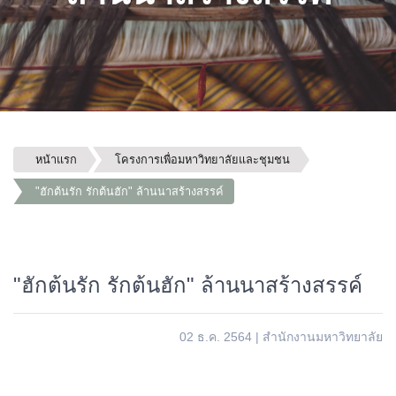
หน้าแรก
โครงการเพื่อมหาวิทยาลัยและชุมชน
"ฮักต้นรัก รักต้นฮัก" ล้านนาสร้างสรรค์
"ฮักต้นรัก รักต้นฮัก" ล้านนาสร้างสรรค์
02 ธ.ค. 2564
|
สำนักงานมหาวิทยาลัย