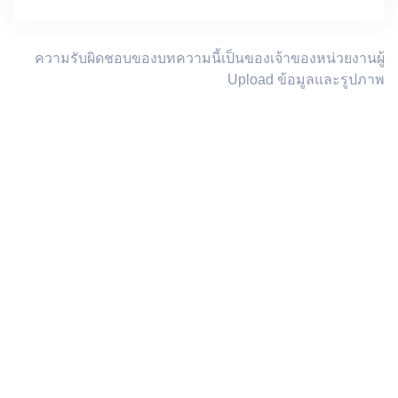
ความรับผิดชอบของบทความนี้เป็นของเจ้าของหน่วยงานผู้
Upload ข้อมูลและรูปภาพ