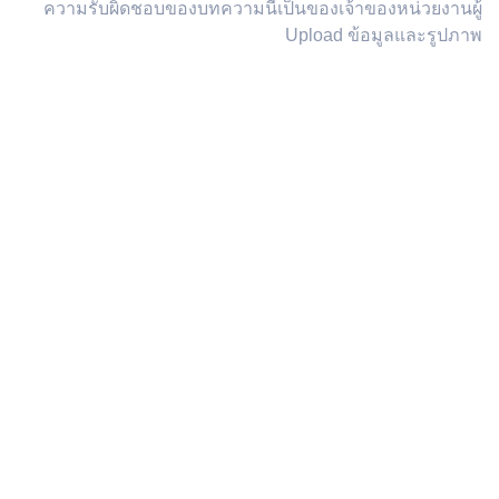
ความรับผิดชอบของบทความนี้เป็นของเจ้าของหน่วยงานผู้
Upload ข้อมูลและรูปภาพ