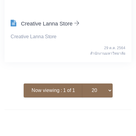
Creative Lanna Store
Creative Lanna Store
29 ต.ค. 2564
สำนักงานมหาวิทยาลัย
Now viewing : 1 of 1