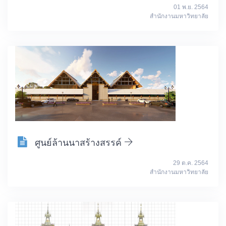
01 พ.ย. 2564
สำนักงานมหาวิทยาลัย
ศูนย์ล้านนาสร้างสรรค์
29 ต.ค. 2564
สำนักงานมหาวิทยาลัย