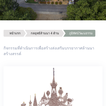
หน้าแรก
กลยุทธ์ล้านนา 4 ด้าน
ภูมิทัศน์วัฒนธรรม
กิจกรรมที่ดำเนินการเพื่อสร้างส่งเสริมบรรยากาศล้านนา
สร้างสรรค์